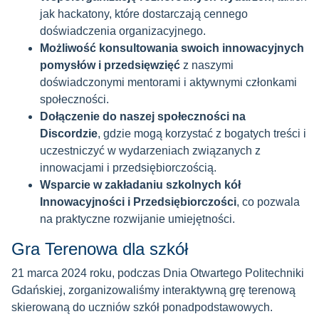
jak hackatony, które dostarczają cennego
doświadczenia organizacyjnego.
Możliwość konsultowania swoich innowacyjnych
pomysłów i przedsięwzięć
z naszymi
doświadczonymi mentorami i aktywnymi członkami
społeczności.
Dołączenie do naszej społeczności na
Discordzie
, gdzie mogą korzystać z bogatych treści i
uczestniczyć w wydarzeniach związanych z
innowacjami i przedsiębiorczością.
Wsparcie w zakładaniu szkolnych kół
Innowacyjności i Przedsiębiorczości
, co pozwala
na praktyczne rozwijanie umiejętności.
Gra Terenowa dla szkół
21 marca 2024 roku, podczas Dnia Otwartego Politechniki
Gdańskiej, zorganizowaliśmy interaktywną grę terenową
skierowaną do uczniów szkół ponadpodstawowych.