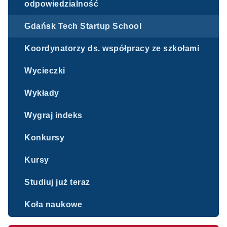
odpowiedzialność
Gdańsk Tech Startup School
Koordynatorzy ds. współpracy ze szkołami
Wycieczki
Wykłady
Wygraj indeks
Konkursy
Kursy
Studiuj już teraz
Koła naukowe