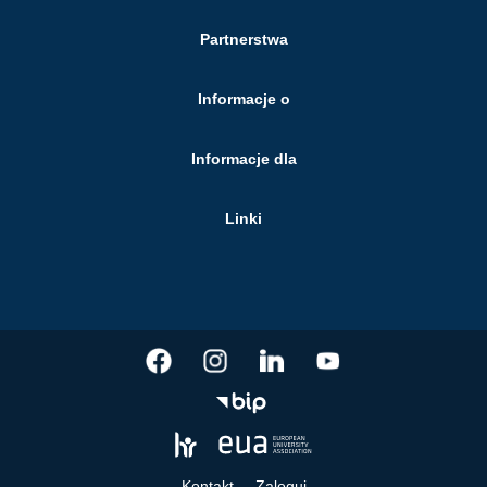
Partnerstwa
Informacje o
Informacje dla
Linki
Kontakt
Zaloguj